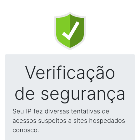
Verificação
de segurança
Seu IP fez diversas tentativas de
acessos suspeitos a sites hospedados
conosco.