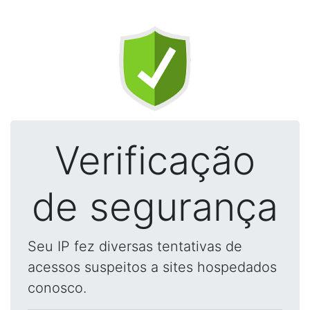
Verificação
de segurança
Seu IP fez diversas tentativas de
acessos suspeitos a sites hospedados
conosco.