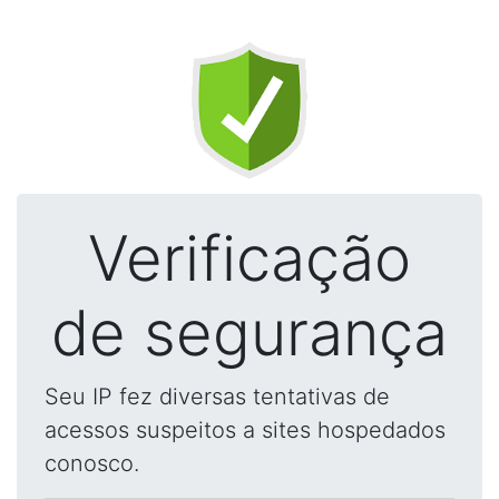
Verificação
de segurança
Seu IP fez diversas tentativas de
acessos suspeitos a sites hospedados
conosco.