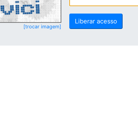
[trocar imagem]