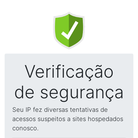
Verificação
de segurança
Seu IP fez diversas tentativas de
acessos suspeitos a sites hospedados
conosco.