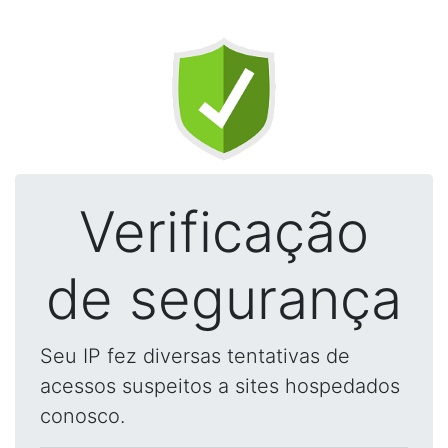
Verificação
de segurança
Seu IP fez diversas tentativas de
acessos suspeitos a sites hospedados
conosco.